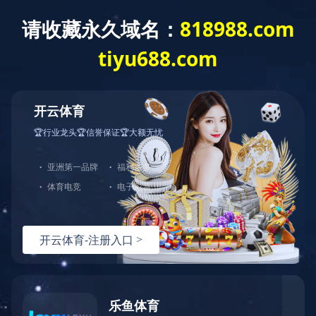
上市文件 - [发售以供认购] 白色申请表
格
上市文件 - [发售以供认购] 白色申请表格
上一条资讯：
上市文件 - [发售以供认购] 黄色申请表格
下一条资讯：
上市文件 - [发售以供认购] 全球发售
热线：
151-9017-0656