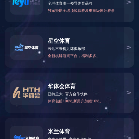
首页
电话
短信